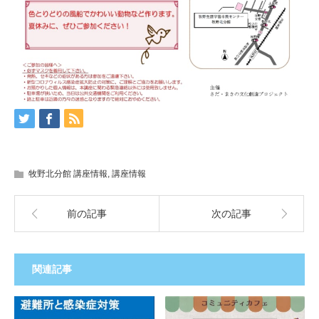
牧野北分館 講座情報
,
講座情報
前の記事
次の記事
関連記事