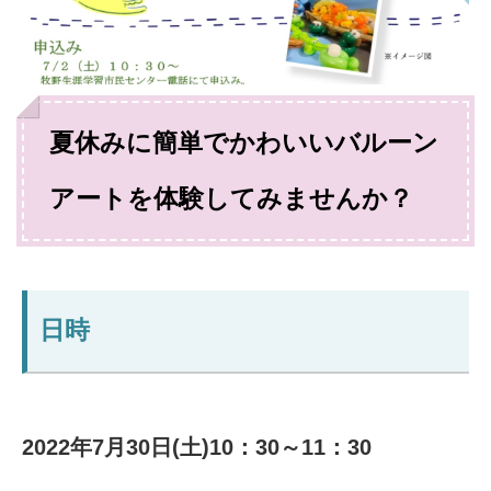
夏休みに簡単でかわいいバルーン
アートを体験してみませんか？
日時
2022年7月30日(土)10：30～11：30