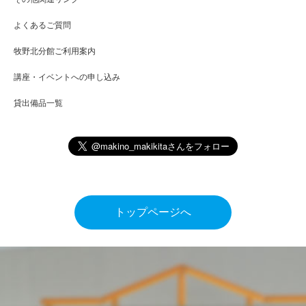
よくあるご質問
牧野北分館ご利用案内
講座・イベントへの申し込み
貸出備品一覧
トップページへ