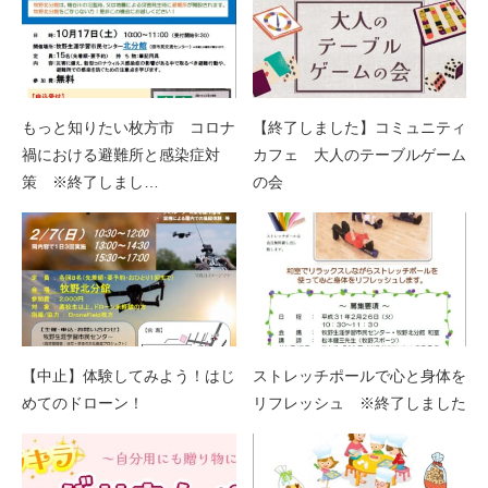
もっと知りたい枚方市 コロナ
【終了しました】コミュニティ
禍における避難所と感染症対
カフェ 大人のテーブルゲーム
策 ※終了しまし…
の会
【中止】体験してみよう！はじ
ストレッチポールで心と身体を
めてのドローン！
リフレッシュ ※終了しました