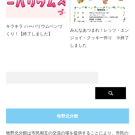
キラキラ ハーバリウムペンづ
みんなあつまれ！レッツ・エン
くり！【終了しました】
ジョイ・クッキー作り ※終了
しました
牧野北分館
牧野北分館は市民相互の交流の場を提供することにより、市民の