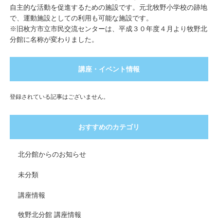
自主的な活動を促進するための施設です。元北牧野小学校の跡地
で、運動施設としての利用も可能な施設です。
※旧枚方市立市民交流センターは、平成３０年度４月より牧野北
分館に名称が変わりました。
講座・イベント情報
登録されている記事はございません。
おすすめのカテゴリ
北分館からのお知らせ
未分類
講座情報
牧野北分館 講座情報