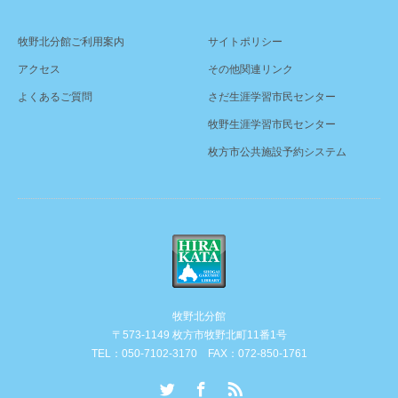
牧野北分館ご利用案内
サイトポリシー
アクセス
その他関連リンク
よくあるご質問
さだ生涯学習市民センター
牧野生涯学習市民センター
枚方市公共施設予約システム
牧野北分館
〒573-1149 枚方市牧野北町11番1号
TEL：050-7102-3170 FAX：072-850-1761
Twitter
Facebook
RSS