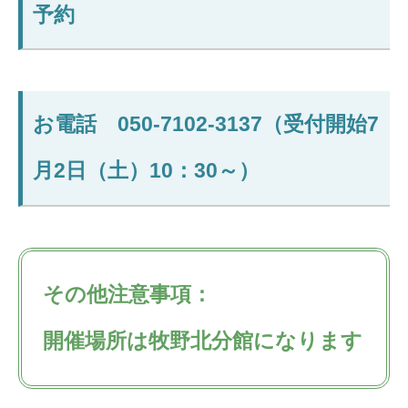
予約
お電話 050-7102-3137（受付開始7
月2日（土）10：30～）
その他注意事項：
開催場所は牧野北分館になります