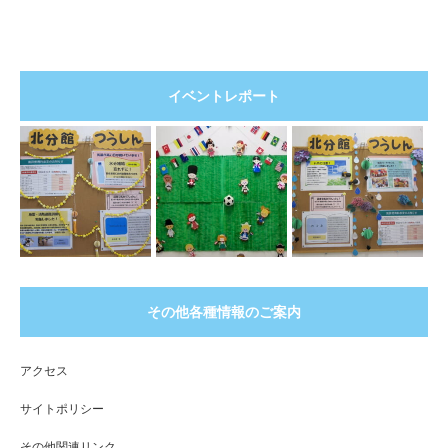
イベントレポート
その他各種情報のご案内
アクセス
サイトポリシー
その他関連リンク