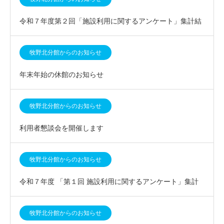
令和７年度第２回「施設利用に関するアンケート」集計結
果について
牧野北分館からのお知らせ
年末年始の休館のお知らせ
牧野北分館からのお知らせ
利用者懇談会を開催します
牧野北分館からのお知らせ
令和７年度 「第１回 施設利用に関するアンケート」集計
結果について
牧野北分館からのお知らせ