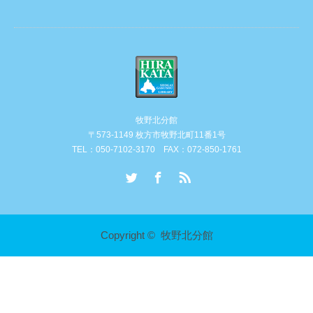
牧野北分館
〒573-1149 枚方市牧野北町11番1号
TEL：050-7102-3170 FAX：072-850-1761
Twitter
Facebook
RSS
Copyright ©
牧野北分館