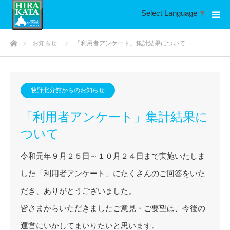
Select Language
▼
ホーム
お知らせ
「利用者アンケート」集計結果について
牧野北分館からのお知らせ
「利用者アンケート」集計結果に
ついて
令和元年９月２５日～１０月２４日まで実施いたしま
した「利用者アンケート」にたくさんのご回答をいた
だき、ありがとうございました。
皆さまからいただきましたご意見・ご要望は、今後の
運営にいかしてまいりたいと思います。