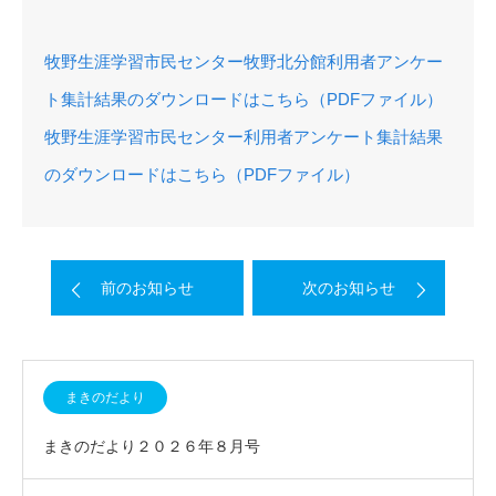
牧野生涯学習市民センター牧野北分館利用者アンケー
ト集計結果のダウンロードはこちら（PDFファイル）
牧野生涯学習市民センター利用者アンケート集計結果
のダウンロードはこちら（PDFファイル）
前のお知らせ
次のお知らせ
まきのだより
まきのだより２０２６年８月号