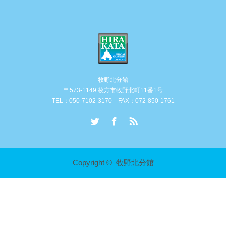
牧野北分館
〒573-1149 枚方市牧野北町11番1号
TEL：050-7102-3170 FAX：072-850-1761
Twitter
Facebook
RSS
Copyright ©
牧野北分館