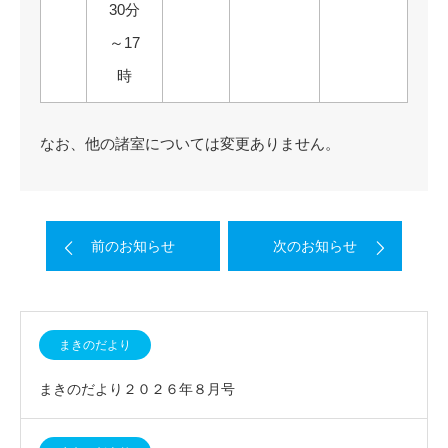
30分
～17
時
なお、他の諸室については変更ありません。
前のお知らせ
次のお知らせ
まきのだより
まきのだより２０２６年８月号