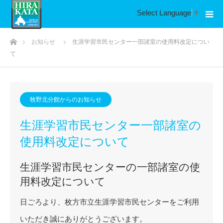
Select Language
▼
ホーム
お知らせ
生涯学習市民センター一部諸室の使用料改定につい
て
牧野北分館からのお知らせ
生涯学習市民センター一部諸室の
使用料改定について
生涯学習市民センターの一部諸室の使
用料改定について
日ごろより、枚方市立生涯学習市民センターをご利用
いただき誠にありがとうございます。