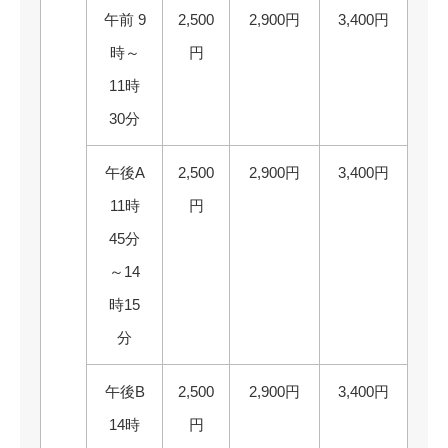
午前 9
2,500
2,900円
3,400円
時～
円
11時
30分
午後A
2,500
2,900円
3,400円
11時
円
45分
～14
時15
分
午後B
2,500
2,900円
3,400円
14時
円