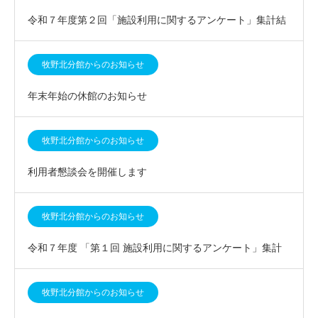
令和７年度第２回「施設利用に関するアンケート」集計結
果について
牧野北分館からのお知らせ
年末年始の休館のお知らせ
牧野北分館からのお知らせ
利用者懇談会を開催します
牧野北分館からのお知らせ
令和７年度 「第１回 施設利用に関するアンケート」集計
結果について
牧野北分館からのお知らせ