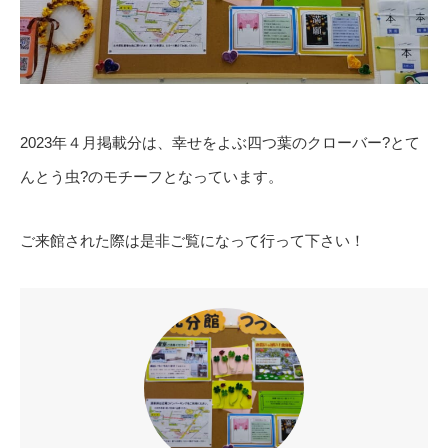
2023年４月掲載分は、幸せをよぶ四つ葉のクローバー?とて
んとう虫?のモチーフとなっています。
ご来館された際は是非ご覧になって行って下さい！