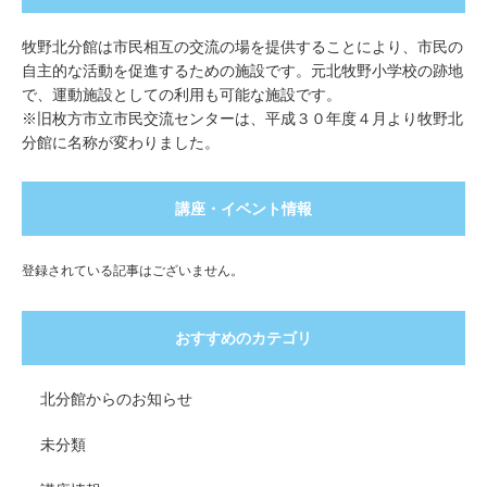
牧野北分館は市民相互の交流の場を提供することにより、市民の
自主的な活動を促進するための施設です。元北牧野小学校の跡地
で、運動施設としての利用も可能な施設です。
※旧枚方市立市民交流センターは、平成３０年度４月より牧野北
分館に名称が変わりました。
講座・イベント情報
登録されている記事はございません。
おすすめのカテゴリ
北分館からのお知らせ
未分類