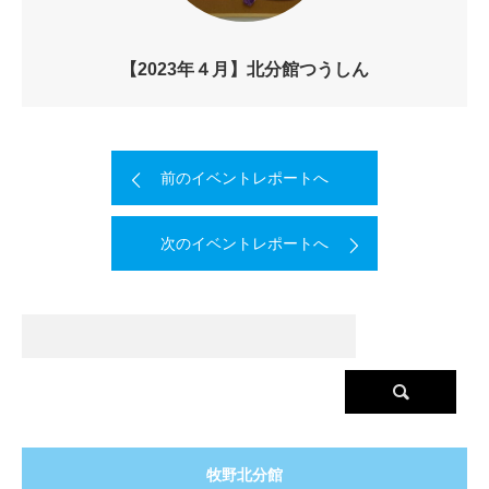
【2023年４月】北分館つうしん
前のイベントレポートへ
次のイベントレポートへ
牧野北分館