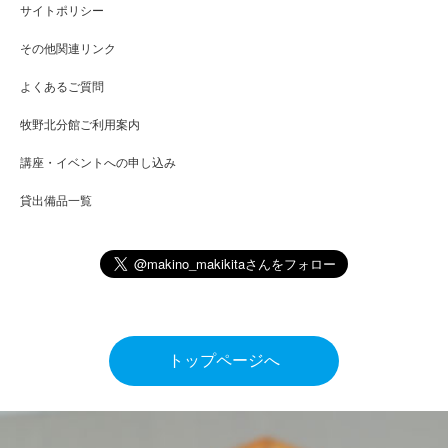
サイトポリシー
その他関連リンク
よくあるご質問
牧野北分館ご利用案内
講座・イベントへの申し込み
貸出備品一覧
トップページへ