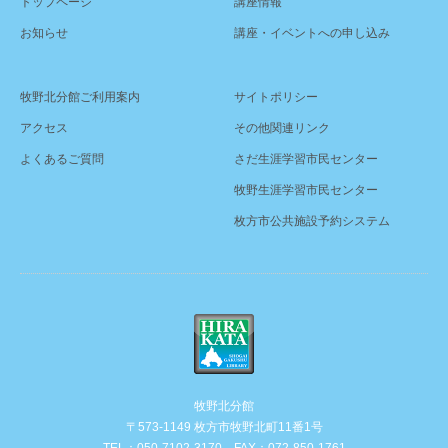
トップページ
講座情報
お知らせ
講座・イベントへの申し込み
牧野北分館ご利用案内
サイトポリシー
アクセス
その他関連リンク
よくあるご質問
さだ生涯学習市民センター
牧野生涯学習市民センター
枚方市公共施設予約システム
牧野北分館
〒573-1149 枚方市牧野北町11番1号