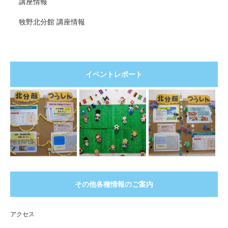
講座情報
牧野北分館 講座情報
イベントレポート
その他各種情報のご案内
アクセス