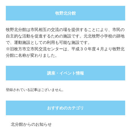
牧野北分館
牧野北分館は市民相互の交流の場を提供することにより、市民の
自主的な活動を促進するための施設です。元北牧野小学校の跡地
で、運動施設としての利用も可能な施設です。
※旧枚方市立市民交流センターは、平成３０年度４月より牧野北
分館に名称が変わりました。
講座・イベント情報
登録されている記事はございません。
おすすめのカテゴリ
北分館からのお知らせ