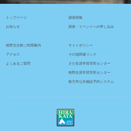
トップページ
講座情報
お知らせ
講座・イベントへの申し込み
牧野北分館ご利用案内
サイトポリシー
アクセス
その他関連リンク
よくあるご質問
さだ生涯学習市民センター
牧野生涯学習市民センター
枚方市公共施設予約システム