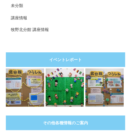
未分類
講座情報
牧野北分館 講座情報
イベントレポート
その他各種情報のご案内