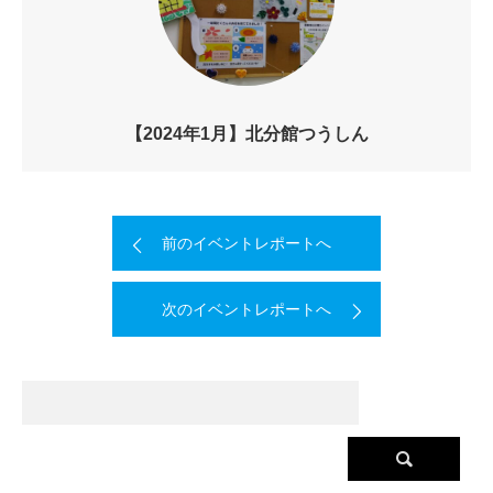
【2024年1月】北分館つうしん
前のイベントレポートへ
次のイベントレポートへ