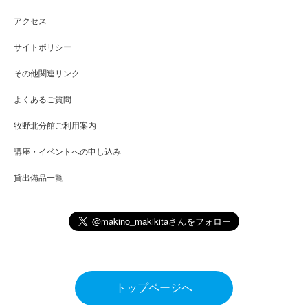
アクセス
サイトポリシー
その他関連リンク
よくあるご質問
牧野北分館ご利用案内
講座・イベントへの申し込み
貸出備品一覧
トップページへ