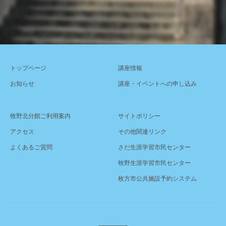
トップページ
講座情報
お知らせ
講座・イベントへの申し込み
牧野北分館ご利用案内
サイトポリシー
アクセス
その他関連リンク
よくあるご質問
さだ生涯学習市民センター
牧野生涯学習市民センター
枚方市公共施設予約システム