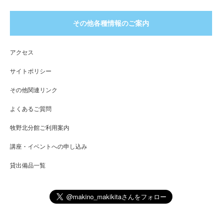
その他各種情報のご案内
アクセス
サイトポリシー
その他関連リンク
よくあるご質問
牧野北分館ご利用案内
講座・イベントへの申し込み
貸出備品一覧