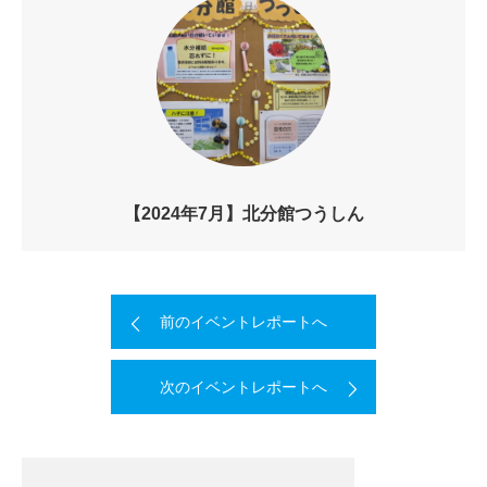
【2024年7月】北分館つうしん
前のイベントレポートへ
次のイベントレポートへ