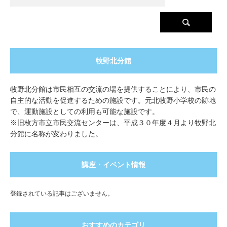
牧野北分館
牧野北分館は市民相互の交流の場を提供することにより、市民の
自主的な活動を促進するための施設です。元北牧野小学校の跡地
で、運動施設としての利用も可能な施設です。
※旧枚方市立市民交流センターは、平成３０年度４月より牧野北
分館に名称が変わりました。
講座・イベント情報
登録されている記事はございません。
おすすめのカテゴリ