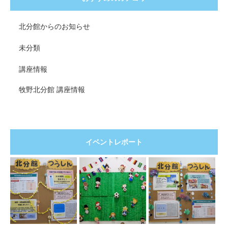
北分館からのお知らせ
未分類
講座情報
牧野北分館 講座情報
イベントレポート