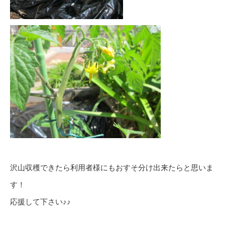
沢山収穫できたら利用者様にもおすそ分け出来たらと思いま
す！
応援して下さい♪♪