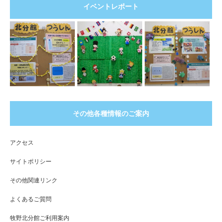
イベントレポート
その他各種情報のご案内
アクセス
サイトポリシー
その他関連リンク
よくあるご質問
牧野北分館ご利用案内