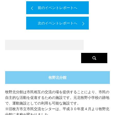
前のイベントレポートへ
次のイベントレポートへ
牧野北分館
牧野北分館は市民相互の交流の場を提供することにより、市民の
自主的な活動を促進するための施設です。元北牧野小学校の跡地
で、運動施設としての利用も可能な施設です。
※旧枚方市立市民交流センターは、平成３０年度４月より牧野北
分館に名称が変わりました。