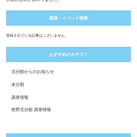
講座・イベント情報
登録されている記事はございません。
おすすめのカテゴリ
北分館からのお知らせ
未分類
講座情報
牧野北分館 講座情報