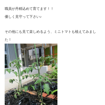
職員が丹精込めて育てます！！
優しく見守って下さい♪
その他にも見て楽しめるよう、ミニトマトも植えてみまし
た！