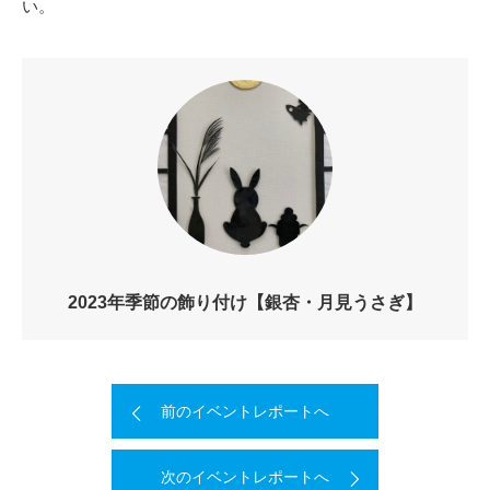
い。
2023年季節の飾り付け【銀杏・月見うさぎ】
前のイベントレポートへ
次のイベントレポートへ