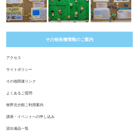
その他各種情報のご案内
アクセス
サイトポリシー
その他関連リンク
よくあるご質問
牧野北分館ご利用案内
講座・イベントへの申し込み
貸出備品一覧