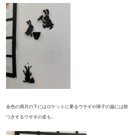
金色の満月の下にはロケットに乗るウサギや障子の脇には餅
つきするウサギの姿も。