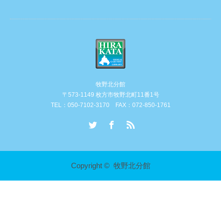
牧野北分館
〒573-1149 枚方市牧野北町11番1号
TEL：050-7102-3170 FAX：072-850-1761
Twitter
Facebook
RSS
Copyright ©
牧野北分館