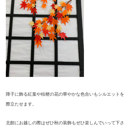
障子に飾る紅葉や桔梗の花の華やかな色合いもシルエットを
際立たせます。
北館にお越しの際はぜひ秋の装飾もぜひ楽しんでいって下さ