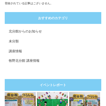
登録されている記事はございません。
おすすめのカテゴリ
北分館からのお知らせ
未分類
講座情報
牧野北分館 講座情報
イベントレポート