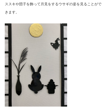
ススキや団子を飾って月見をするウサギの姿を見ることがで
きます。