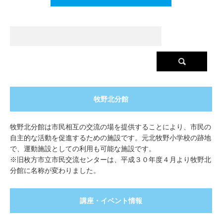
牧野北分館
牧野北分館は市民相互の交流の場を提供することにより、市民の
自主的な活動を促進するための施設です。元北牧野小学校の跡地
で、運動施設としての利用も可能な施設です。
※旧枚方市立市民交流センターは、平成３０年度４月より牧野北
分館に名称が変わりました。
講座・イベント情報