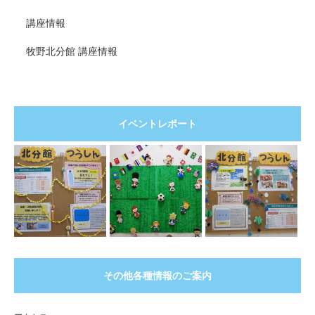
講座情報
牧野北分館 講座情報
イベントレポート
その他各種情報のご案内