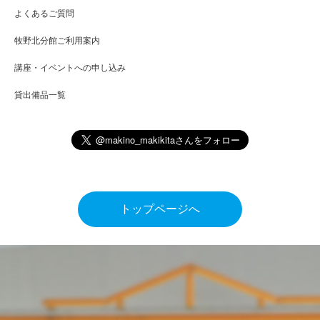
よくあるご質問
牧野北分館ご利用案内
講座・イベントへの申し込み
貸出備品一覧
トップページへ