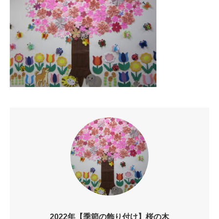
2022年【季節の飾り付け】桜の木