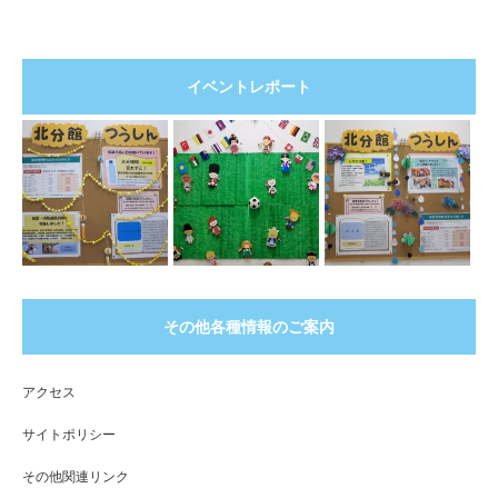
イベントレポート
その他各種情報のご案内
アクセス
サイトポリシー
その他関連リンク