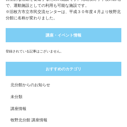
で、運動施設としての利用も可能な施設です。
※旧枚方市立市民交流センターは、平成３０年度４月より牧野北
分館に名称が変わりました。
講座・イベント情報
登録されている記事はございません。
おすすめのカテゴリ
北分館からのお知らせ
未分類
講座情報
牧野北分館 講座情報