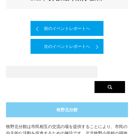
前のイベントレポートへ
次のイベントレポートへ
牧野北分館
牧野北分館は市民相互の交流の場を提供することにより、市民の
自主的な活動を促進するための施設です。元北牧野小学校の跡地